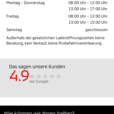
Montag - Donnerstag
08:00 Uhr -
12:00 Uhr
13:00 Uhr -
17:00 Uhr
Freitag
08:00 Uhr -
12:00 Uhr
13:00 Uhr -
15:00 Uhr
Samstag
geschlossen
Außerhalb der gesetzlichen Ladenöffnungszeiten keine
Beratung, kein Verkauf, keine Probefahrtvereinbarung.
Das sagen unsere Kunden
4.9
bei Google
Wie können wir Ihnen helfen?