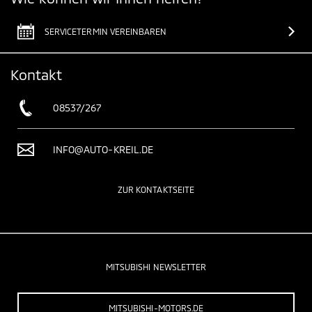
SERVICETERMIN VEREINBAREN
Kontakt
08537/267
INFO@AUTO-KREIL.DE
ZUR KONTAKTSEITE
MITSUBISHI NEWSLETTER
MITSUBISHI-MOTORS.DE