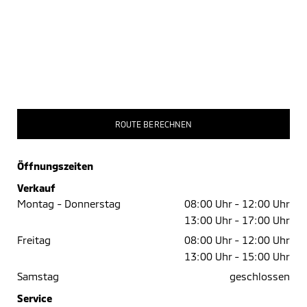
ROUTE BERECHNEN
Öffnungszeiten
Verkauf
Montag - Donnerstag
08:00 Uhr -
12:00 Uhr
13:00 Uhr -
17:00 Uhr
Freitag
08:00 Uhr -
12:00 Uhr
13:00 Uhr -
15:00 Uhr
Samstag
geschlossen
Service